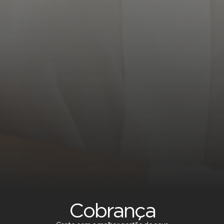
Cobrança